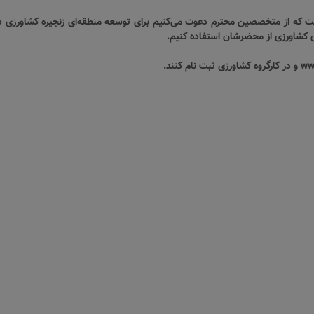
ر مقطع کارشناسی است که از متخصصین محترم دعوت می‌کنیم برای توسعه منطقه‌ای زنجیره کشا
کشاورزی از محضرشان استفاده کنیم.