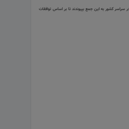
ورزی در سراسر کشور به این جمع بپیوندند تا بر اساس توافقات