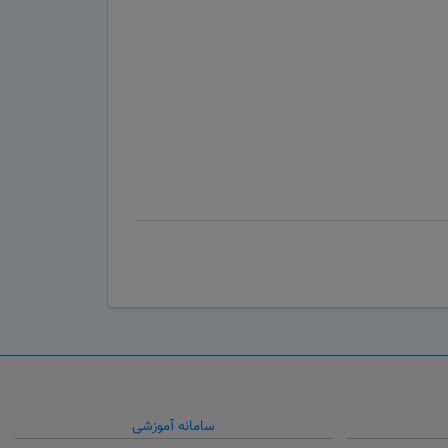
سامانه آموزشی