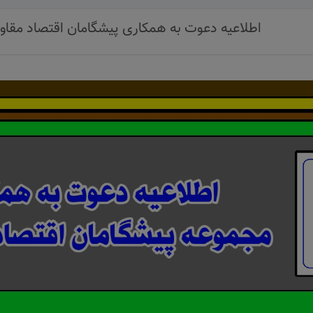
اطلاعیه دعوت به همکاری پیشگامان اقتصاد مقاو