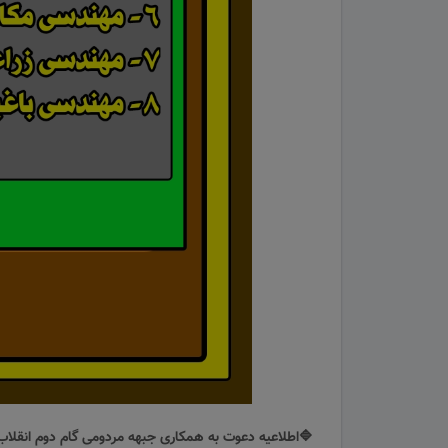
️اطلاعیه دعوت به همکاری جبهه مردومی گام دوم انقلاب: