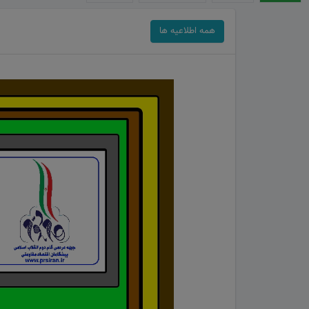
همه اطلاعیه ها