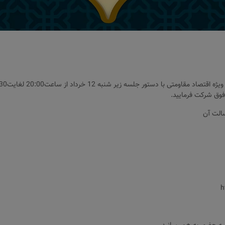
فوق شرکت فرمایید.
h