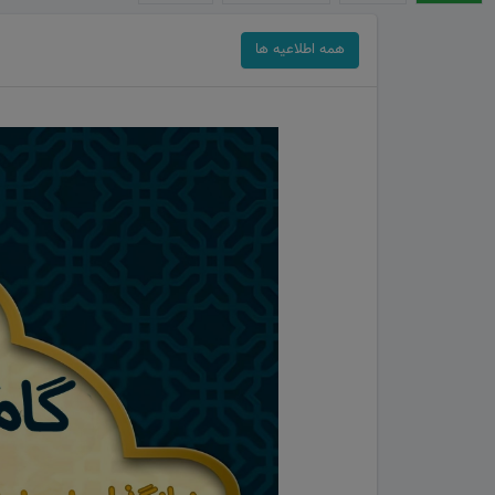
همه اطلاعیه ها