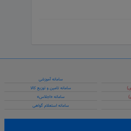
سامانه آموزشی
ی)
سامانه تامین و توزیع کالا
)
سامانه «اجلاس»
سامانه استعلام گواهی