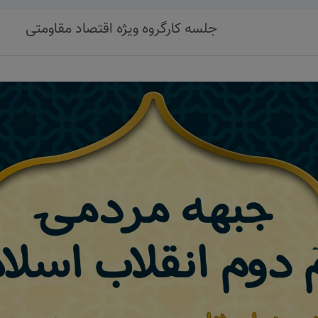
جلسه کارگروه ویژه اقتصاد مقاومتی