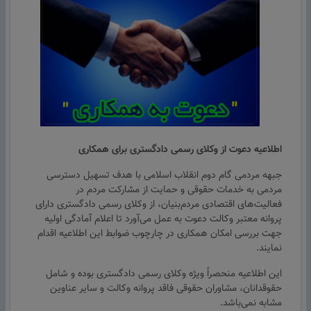
اطلاعیه دعوت از وکلای رسمی دادگستری برای همکاری
جبهه مردمی گام دوم انقلاب اسلامی با هدف تسهیل دسترسی
مردمی به خدمات حقوقی و حمایت از مشارکت مردم در
فعالیت‌های اقتصادی مردم‌بنیان، از وکلای رسمی دادگستری دارای
پروانه معتبر وکالت دعوت به عمل می‌آورد تا اعلام آمادگی اولیه
جهت بررسی امکان همکاری در چارچوب ضوابط این اطلاعیه اقدام
نمایند.
این اطلاعیه منحصراً ویژه وکلای رسمی دادگستری بوده و شامل
حقوقدانان، مشاوران حقوقی فاقد پروانه وکالت و سایر عناوین
مشابه نمی‌باشد.