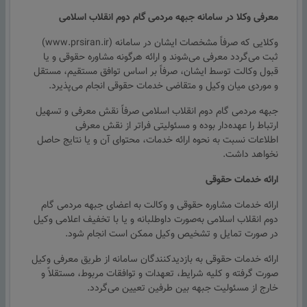
معرفی وکلا در سامانه جبهه مردمی گام دوم انقلاب اسلامی
وکلایی که صرفاً مشخصات ایشان در سامانه (www.prsiran.ir)
ثبت می‌گردد معرفی می‌شوند و ارائه هرگونه مشاوره حقوقی و یا
قبول وکالت توسط ایشان، صرفاً بر اساس توافق مستقیم، مستقل
و موردی میان وکیل و متقاضی خدمات حقوقی انجام می‌پذیرد.
جبهه مردمی گام دوم انقلاب اسلامی صرفاً نقش معرفی و تسهیل
ارتباط را عهده‌دار بوده و مسئولیتی فراتر از نقش معرفی
اطلاعات نسبت به نحوه ارائه خدمات، محتوای آن و یا نتایج حاصل
نخواهد داشت.
ارائه خدمات حقوقی
ارائه خدمات مشاوره حقوقی و وکالت به اعضای جبهه مردمی گام
دوم انقلاب اسلامی به‌صورت داوطلبانه و یا با تخفیف اعلامی وکیل
در صورت تمایل و تشخیص وکیل ممکن است انجام شود.
ارائه خدمات حقوقی به بازدیدکنندگان سامانه از طریق معرفی وکیل
صورت گرفته و کلیه شرایط، تعهدات و توافقات مربوط، مستقلاً و
خارج از مسئولیت جبهه بین طرفین تعیین می‌گردد.