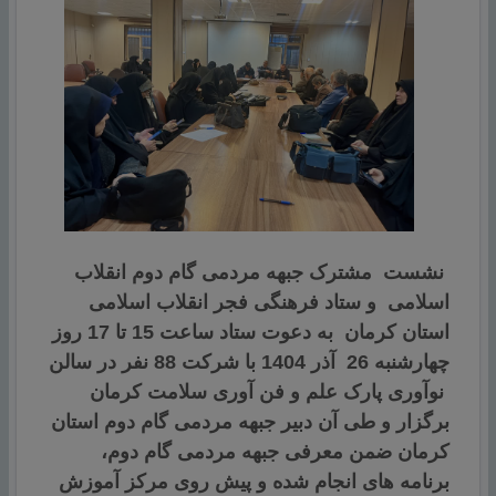
نشست مشترک جبهه مردمی گام دوم انقلاب
اسلامی و ستاد فرهنگی فجر انقلاب اسلامی
استان کرمان به دعوت ستاد ساعت 15 تا 17 روز
چهارشنبه 26 آذر 1404 با شرکت 88 نفر در سالن
نوآوری پارک علم و فن آوری سلامت کرمان
برگزار و طی آن دبیر جبهه مردمی گام دوم استان
کرمان ضمن معرفی جبهه مردمی گام دوم،
برنامه های انجام شده و پیش روی مرکز آموزش