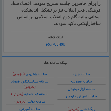
را برای حاضرین جلسه تشریح نمودند. اعضاء ستاد
فرهنگی فجر انقلاب نیز بر تشکیل اندیشکده
استانی بیانیه گام دوم انقلاب اسلامی بر اساس
ساختارابلاغی تاکید نمودند.
لینک کوتاه
i-5.ir/UpH0U
لینک سامانه ها:
سامانه جبهه
سامانه راهبردی
(به‌زودی)
سامانه عضویت
سامانه سیاستگذاری اقتصاد
(به‌زودی)
سامانه ابزار دیجیتال
سامانه قوه قضایه
(به‌زودی)
سامانه آموزش و آزمون
سامانه دولت
(به‌زودی)
پایگاه خبری
(به‌زودی)
سامانه آموزشی