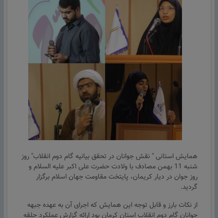
همایش استانی " نقش جوانان در تحقق بیانیه گام دوم انقلاب" روز
شنبه 11 بهمن مصادف با ولادت حضرت علی اکبر علیه السلام و
روز جوان در دیار کریمان، پایتخت مقاومت جهان اسلام برگزار
گردید.
از نکات بارز و قابل توجه این همایش که اجرای آن به عهده جبهه
جوانان گام دوم انقلاب استان کرمان بود ارائه گزارش عملکرد حلقه