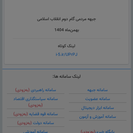
جبهه مردمی گام دوم انقلاب اسلامی
بهمن‌ماه 1404
لینک کوتاه
i-5.ir/UPrPJ
لینک سامانه ها:
سامانه جبهه
سامانه راهبردی
(به‌زودی)
سامانه عضویت
سامانه سیاستگذاری اقتصاد
(به‌زودی)
سامانه ابزار دیجیتال
سامانه قوه قضایه
(به‌زودی)
سامانه آموزش و آزمون
سامانه دولت
(به‌زودی)
پایگاه خبری
(به‌زودی)
سامانه آموزشی