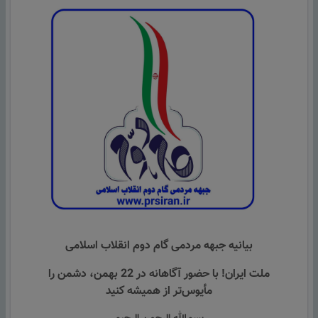
بیانیه جبهه مردمی گام دوم انقلاب اسلامی
ملت ایران! با حضور آگاهانه در 22 بهمن، دشمن را
مأیوس‌تر از همیشه کنید