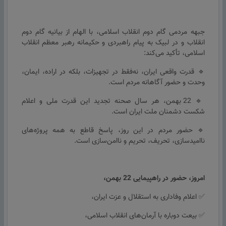
جبهه مردمی گام دوم انقلاب اسلامی، با الهام از بیانیه گام دوم
انقلاب و در لبیک به پیام راهبردی و حکیمانه رهبر معظم انقلاب
اسلامی، تأکید می‌کند:
🔹 قدرت واقعی ایران، نه‌فقط در تجهیزات، بلکه در اراده، ایمان،
وحدت و حضور آگاهانه مردم است.
🔹 22 بهمن، هر سال صحنه تجدید این قدرت ملی و اعلام
شکست دشمنان ملت ایران است.
🔹 حضور مردم در این روز، پاسخ قاطع به همه پروژه‌های
ناامیدسازی، تحریف، تحریم و ناامن‌سازی است.
امروز، حضور در راهپیمایی 22 بهمن،
✅ اعلام وفاداری به استقلال و عزت ایران،
✅ بیعت دوباره با آرمان‌های انقلاب اسلامی،