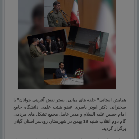
همایش استانی" حلقه های میانی، بستر نقش آفرینی جوانان" با
سخنرانی دکتر ابوذر یاسری عضو هیئت علمی دانشگاه جامع
امام حسین علیه السلام و مدیر عامل مجمع تشکل های مردمی
گام دوم انقلاب شنبه 18 بهمن در شهرستان رودسر استان گیلان
برگزار گردید.