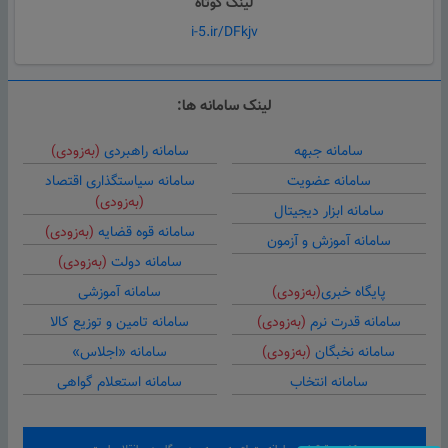
لینک کوتاه
i-5.ir/DFkjv
لینک سامانه ها:
سامانه جبهه
سامانه راهبردی
(به‌زودی)
سامانه عضویت
سامانه سیاستگذاری اقتصاد
(به‌زودی)
سامانه ابزار دیجیتال
سامانه قوه قضایه
(به‌زودی)
سامانه آموزش و آزمون
سامانه دولت
(به‌زودی)
پایگاه خبری
(به‌زودی)
سامانه آموزشی
سامانه قدرت نرم
(به‌زودی)
سامانه تامین و توزیع کالا
سامانه نخبگان
(به‌زودی)
سامانه «اجلاس»
سامانه انتخاب
سامانه استعلام گواهی