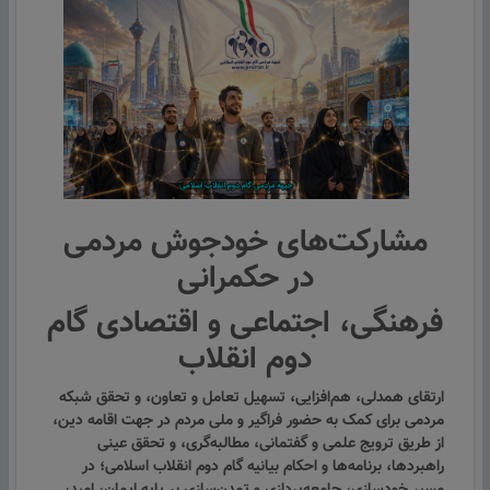
مشارکت‌های خودجوش مردمی
در حکمرانی
فرهنگی، اجتماعی و اقتصادی گام
دوم انقلاب
ارتقای همدلی، هم‌افزایی، تسهیل تعامل و تعاون، و تحقق شبکه
مردمی برای کمک به حضور فراگیر و ملی مردم در جهت اقامه دین،
از طریق ترویج علمی و گفتمانی، مطالبه‌گری، و تحقق عینی
راهبردها، برنامه‌ها و احکام بیانیه گام دوم انقلاب اسلامی؛ در