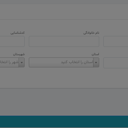
نام خانوادگی
کدشناسایی
استان
شهرستان
استان را انتخاب کنید
شهر را انتخا