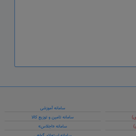
سامانه آموزشی
ی)
سامانه تامین و توزیع کالا
)
سامانه «اجلاس»
سامانه استعلام گواهی