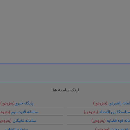
لینک سامانه ها:
مانه راهبردی
(به‌زودی)
پایگاه خبری
(به‌زودی)
سیاستگذاری اقتصاد
(به‌زودی)
سامانه قدرت نرم
(به‌زود
انه قوه قضایه
(به‌زودی)
سامانه نخبگان
(به‌زودی
امانه دولت
(به‌زودی)
سامانه انتخاب