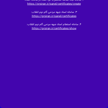
https://prsiran.ir/panel/certificates/create
۳. سامانه اسناد جبهه مردمی گام دوم انقلاب:
https://prsiran.ir/panel/certificates
۴. سامانه استعلام اسناد جبهه مردمی گام دوم انقلاب:
https://prsiran.ir/certificates/show