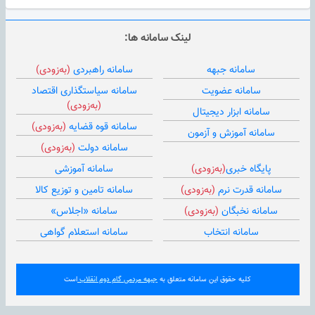
لینک سامانه ها:
سامانه جبهه
سامانه راهبردی
(به‌زودی)
سامانه عضویت
سامانه سیاستگذاری اقتصاد
(به‌زودی)
سامانه ابزار دیجیتال
سامانه قوه قضایه
(به‌زودی)
سامانه آموزش و آزمون
سامانه دولت
(به‌زودی)
پایگاه خبری
(به‌زودی)
سامانه آموزشی
سامانه قدرت نرم
(به‌زودی)
سامانه تامین و توزیع کالا
سامانه نخبگان
(به‌زودی)
سامانه «اجلاس»
سامانه انتخاب
سامانه استعلام گواهی
کلیه حقوق این سامانه متعلق به
جبهه مردمی گام دوم انقلاب
است