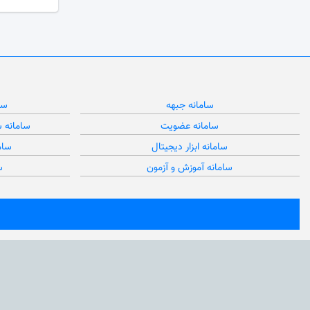
سامانه جبهه
سا
سامانه عضویت
سامانه 
سامانه ابزار دیجیتال
سام
سامانه آموزش و آزمون
س