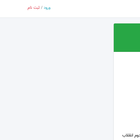
ورود
/
ثبت نام
وم انقلاب