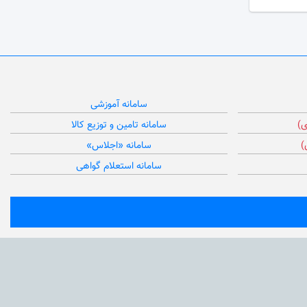
سامانه آموزشی
ی)
سامانه تامین و توزیع کالا
)
سامانه «اجلاس»
سامانه استعلام گواهی