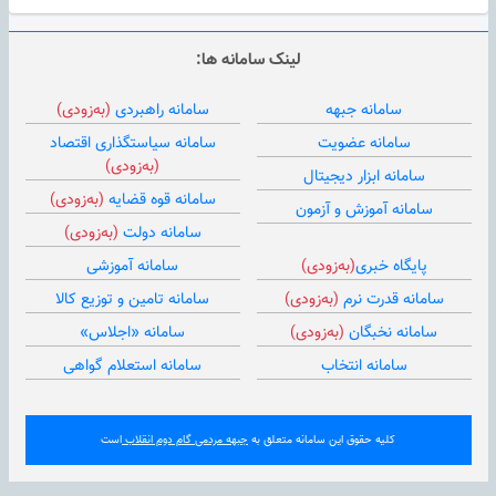
لینک سامانه ها:
سامانه جبهه
سامانه راهبردی
(به‌زودی)
سامانه عضویت
سامانه سیاستگذاری اقتصاد
(به‌زودی)
سامانه ابزار دیجیتال
سامانه قوه قضایه
(به‌زودی)
سامانه آموزش و آزمون
سامانه دولت
(به‌زودی)
پایگاه خبری
(به‌زودی)
سامانه آموزشی
سامانه قدرت نرم
(به‌زودی)
سامانه تامین و توزیع کالا
سامانه نخبگان
(به‌زودی)
سامانه «اجلاس»
سامانه انتخاب
سامانه استعلام گواهی
کلیه حقوق این سامانه متعلق به
جبهه مردمی گام دوم انقلاب
است