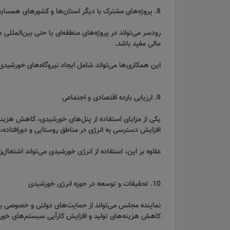
8. پروژه‌های مشترک با دیگر استان‌ها و کشورهای همسایه
رودسر می‌تواند در پروژه‌های منطقه‌ای یا حتی بین‌المللی 
مالی مفید باشد.
این همکاری‌ها می‌تواند شامل ایجاد نیروگاه‌های خورشید
9. ارزیابی بازده اقتصادی و اجتماعی
یکی از مزایای استفاده از پنل‌های خورشیدی، کاهش هزین
افزایش دسترسی به انرژی در مناطق روستایی و دورافتاده، 
علاوه بر این، استفاده از انرژی خورشیدی می‌تواند اشتغا
10. تحقیقات و توسعه در حوزه انرژی خورشیدی
نماینده مجلس می‌تواند از حمایت‌های دولتی و خصوصی برا
کاهش هزینه‌های تولید و افزایش کارآیی سیستم‌های خو