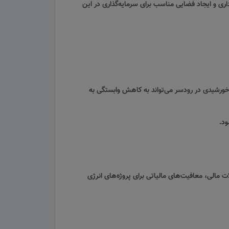
ری و ایجاد فضایی مناسب برای سرمایه‌گذاری در این
 خورشیدی در رودسر می‌تواند به کاهش وابستگی به
ود.
 مالی، معافیت‌های مالیاتی برای پروژه‌های انرژی