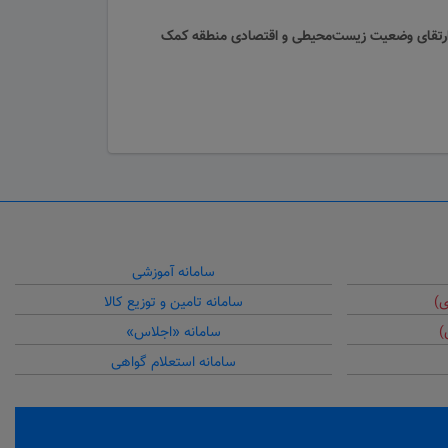
ه ارتقای وضعیت زیست‌محیطی و اقتصادی منطقه کمک
سامانه آموزشی
ی)
سامانه تامین و توزیع کالا
)
سامانه «اجلاس»
سامانه استعلام گواهی