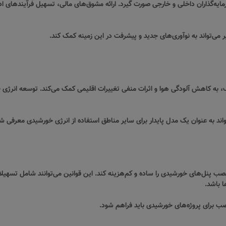
یه‌گذاران داخلی و خارجی صورت گیرد. ارائه مشوق‌های مالی، تسهیل فرآیندهای ادا
می‌تواند به نوآوری‌های جدید و پیشرفت در این زمینه کمک کند.
ک، به کاهش آلودگی هوا و اثرات منفی تغییرات اقلیمی کمک می‌کند. توسعه انرژی
واند به عنوان یک مدل پایدار برای سایر مناطق استفاده از انرژی خورشیدی معرفی ش
صب پنل‌های خورشیدی را ساده و کم‌هزینه کند. این قوانین می‌توانند شامل تسهیلات
 باشد.
 برای پروژه‌های خورشیدی باید فراهم شود.