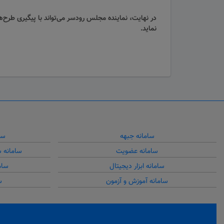
در نهایت، نماینده مجلس رودسر می‌تواند با پیگیری طر
نماید.
سامانه جبهه
سا
سامانه عضویت
سامانه 
سامانه ابزار دیجیتال
سام
سامانه آموزش و آزمون
س