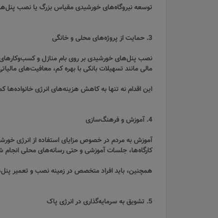
توسعه نیروگاه‌های خورشیدی مقیاس بزرگ یا نصب پنل‌های
3. حمایت از پروژه‌های محلی و خانگی
نصب پنل‌های خورشیدی بر روی بام منازل و کسب‌وکارهای ک
مالی مانند تسهیلات بانکی با بهره کم، معافیت‌های مالیاتی 
این اقدام نه تنها به کاهش هزینه‌های انرژی خانواده‌ها 
4. آموزش و فرهنگ‌سازی
آموزش به مردم در خصوص مزایای استفاده از انرژی خورشیدی
کارگاه‌ها، جلسات آموزشی و حتی رسانه‌های محلی انجام ش
همچنین، باید افراد متخصص در زمینه نصب و تعمیر پنل‌های
5. تشویق به سرمایه‌گذاری در انرژی پاک