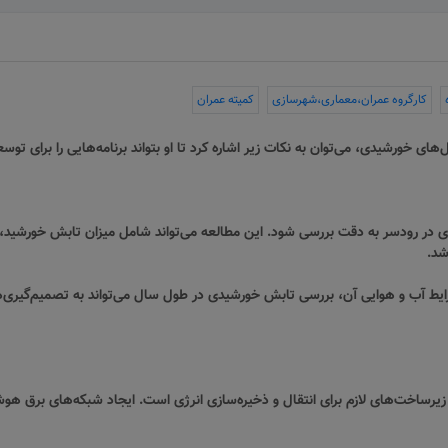
کارگروه عمران،معماری،شهرسازی
کمیته عمران
‌های خورشیدی، می‌توان به نکات زیر اشاره کرد تا او بتواند برنامه‌هایی را برای ت
 در رودسر به دقت بررسی شود. این مطالعه می‌تواند شامل میزان تابش خورشید، 
شد.
ایط آب و هوایی آن، بررسی تابش خورشیدی در طول سال می‌تواند به تصمیم‌گیری‌ه
یرساخت‌های لازم برای انتقال و ذخیره‌سازی انرژی است. ایجاد شبکه‌های برق هوشم