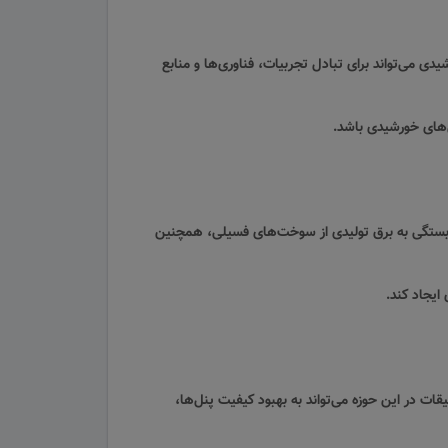
دی می‌تواند برای تبادل تجربیات، فناوری‌ها و منابع
‌های خورشیدی باشد.
وابستگی به برق تولیدی از سوخت‌های فسیلی، همچنین
ایجاد کند.
ت در این حوزه می‌تواند به بهبود کیفیت پنل‌ها،