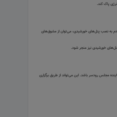
رژی پاک کند.
مردم به نصب پنل‌های خورشیدی، می‌توان از مشوق‌های
پنل‌های خورشیدی نیز منجر شود.
ینده مجلس رودسر باشد. این می‌تواند از طریق برگزاری