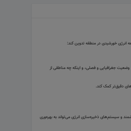
وسعه انرژی خورشیدی در منطقه تدوین کند:
وضعیت جغرافیایی و فصلی، و اینکه چه مناطقی از
ای دقیق‌تر کمک کند.
ند و سیستم‌های ذخیره‌سازی انرژی می‌تواند به بهره‌وری