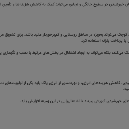
 خورشیدی در سطوح خانگی و تجاری می‌تواند کمک به کاهش هزینه‌ها و تأمین ان
وچک می‌تواند به‌ویژه در مناطق روستایی و کم‌برخوردار مفید باشد. برای تشویق 
یا پرداخت یارانه استفاده کرد.
کمک می‌کند، بلکه می‌تواند به ایجاد اشتغال در بخش‌های مرتبط با نصب و نگهداری 
، کاهش هزینه‌های انرژی، و بهره‌مندی از انرژی پاک باید یکی از اولویت‌های نما
ود.
 خورشیدی آموزش ببینند تا اشتغال‌زایی در این زمینه افزایش یابد.