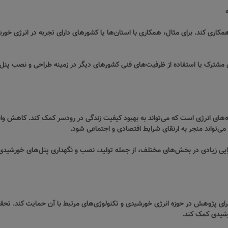
همکاری کند. برای مثال، همکاری با استان‌ها یا کشورهای دارای تجربه در انرژی خورشی
ی مشترک یا استفاده از ظرفیت‌های فنی کشورهای دیگر در زمینه طراحی و نصب پنل
ه‌های انرژی است که می‌تواند به بهبود کیفیت زندگی در رودسر کمک کند. کاهش 
می‌تواند منجر به ارتقای شرایط اقتصادی و اجتماعی شود.
ل‌زایی زیادی در بخش‌های مختلف، از جمله تولید، نصب و نگهداری پنل‌های خورشیدی 
ی پژوهش در حوزه انرژی خورشیدی و تکنولوژی‌های مرتبط با آن حمایت کند. تحقیقا
رشیدی کمک کند.