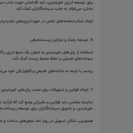
برای توسعه انرژی خورشیدی، باید اقداماتی جهت جذب سرما
بخش، می‌تواند به جذب سرمایه‌گذاران کمک کند.
ایجاد شتاب‌دهنده‌های خاص در حوزه انرژی‌های تجدیدپذیر 
6. توسعه پایدار و مزایای زیست‌محیطی
استفاده از پنل‌های خورشیدی به عنوان یک منبع انرژی پا
سوخت‌های فسیلی و حفظ محیط زیست کمک کند.
رودسر با توجه به جاذبه‌های طبیعی و اکولوژیکی خود می‌ت
7. ایجاد قوانین و تسهیلات برای نصب پنل‌های خورشیدی
نماینده مجلس باید قوانین و مقرراتی وضع کند که فرآیند ن
خورشیدی، و تشویق سرمایه‌گذاران برای توسعه زیرساخت‌ها
همچنین، امکان تسهیل در روند اخذ مجوزهای ساخت و نصب