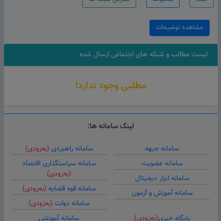
مشاهده توضیحات
لیست مطالب و شبکه های اجتماعی ارسال شده
مطلبی وجود ندارد!
لینک سامانه ها:
سامانه جبهه
سامانه راهبردی
(به‌زودی)
سامانه عضویت
سامانه سیاستگذاری اقتصاد
(به‌زودی)
سامانه ابزار دیجیتال
سامانه قوه قضایه
(به‌زودی)
سامانه آموزش و آزمون
سامانه دولت
(به‌زودی)
پایگاه خبری
(به‌زودی)
سامانه آموزشی