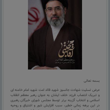
بسمه تعالی
عرض تسلیت شهادت جانسوز شهید قائد امت شهید امام خامنه ای
و تبریک انتصاب فرزند خلف ایشان به عنوان رهبر معظم انقلاب
اسلامی و انتخاب گزینه برتر توسط مجلس شورای خبرگان رهبری
در این برهه زمانی خطیر، سبب افزایش شور و اشتیاق و روحیه