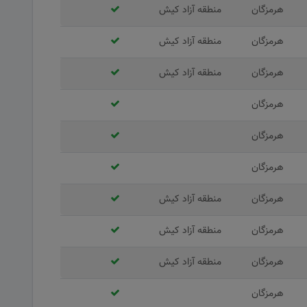
هرمزگان
منطقه آزاد کیش
هرمزگان
منطقه آزاد کیش
هرمزگان
منطقه آزاد کیش
هرمزگان
هرمزگان
هرمزگان
هرمزگان
منطقه آزاد کیش
هرمزگان
منطقه آزاد کیش
هرمزگان
منطقه آزاد کیش
هرمزگان