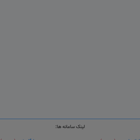
لینک سامانه ها: