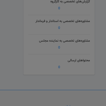
گزارش‌های تخصصی به کارگروه
0
مشاوره‌های تخصصی به استاندار و فرماندار
0
مشاوره‌های تخصصی به نماینده مجلس
0
محتواهای ارسالی
0