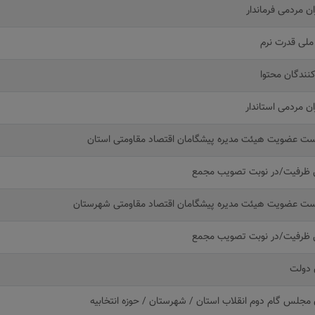
ن مردمی فرماندار
ملی قدرت نرم
کنندگان محتوا
ن مردمی استاندار
ست عضویت هیئت مدیره پیشگامان اقتصاد مقاومتی استان
 ظرفیت/در نوبت تصویب مجمع
ست عضویت هیئت مدیره پیشگامان اقتصاد مقاومتی شهرستان
 ظرفیت/در نوبت تصویب مجمع
 دولت
 مجلس گام دوم انقلاب استان / شهرستان / حوزه انتخابیه