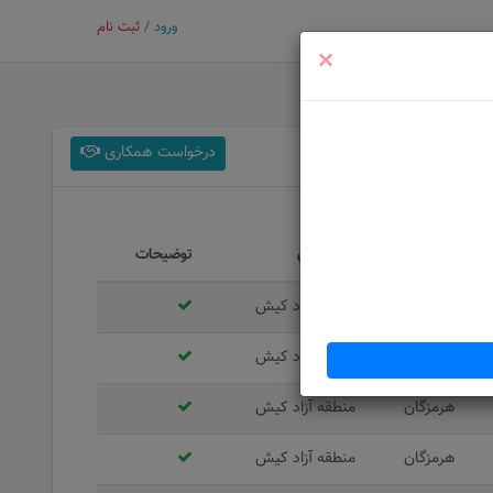
ورود
/
ثبت نام
×
درخواست همکاری
استان
شهرستان
توضیحات
هرمزگان
منطقه آزاد کیش
هرمزگان
منطقه آزاد کیش
هرمزگان
منطقه آزاد کیش
هرمزگان
منطقه آزاد کیش