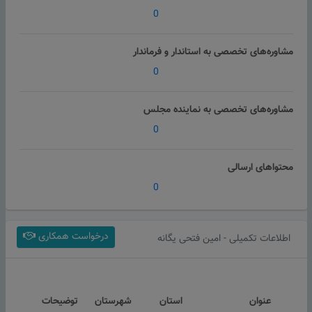
0
مشاوره‌های تخصصی به استاندار و فرماندار
0
مشاوره‌های تخصصی به نماینده مجلس
0
محتواهای ارسالی
0
درخواست همکاری
اطلاعات تکمیلی - امین فتحی یگانه
عنوان
استان
شهرستان
توضیحات