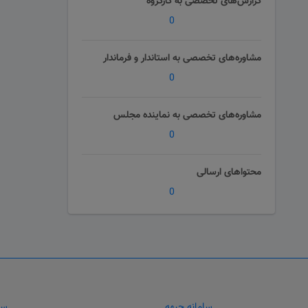
گزارش‌های تخصصی به کارگروه
0
مشاوره‌های تخصصی به استاندار و فرماندار
0
مشاوره‌های تخصصی به نماینده مجلس
0
محتواهای ارسالی
0
سامانه جبهه
سا