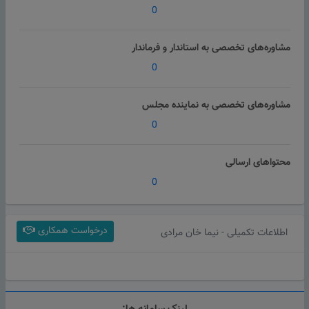
0
مشاوره‌های تخصصی به استاندار و فرماندار
0
مشاوره‌های تخصصی به نماینده مجلس
0
محتواهای ارسالی
0
درخواست همکاری
اطلاعات تکمیلی - نیما خان مرادی