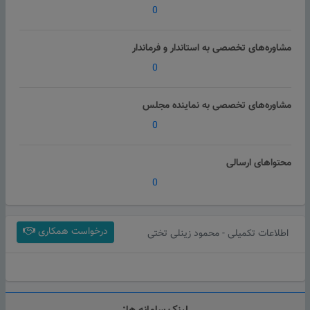
0
مشاوره‌های تخصصی به استاندار و فرماندار
0
مشاوره‌های تخصصی به نماینده مجلس
0
محتواهای ارسالی
0
درخواست همکاری
اطلاعات تکمیلی - محمود زینلی تختی