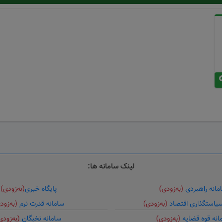
لینک سامانه ها:
مانه راهبردی
(به‌زودی)
پایگاه خبری
(به‌زودی)
سیاستگذاری اقتصاد
(به‌زودی)
سامانه قدرت نرم
(به‌زود
انه قوه قضایه
(به‌زودی)
سامانه نخبگان
(به‌زودی