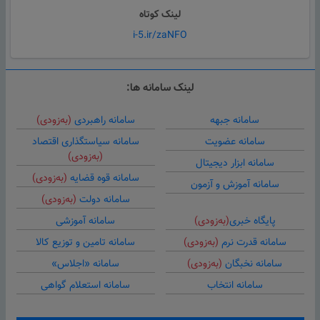
لینک کوتاه
i-5.ir/zaNFO
لینک سامانه ها:
سامانه جبهه
سامانه راهبردی
(به‌زودی)
سامانه عضویت
سامانه سیاستگذاری اقتصاد
(به‌زودی)
سامانه ابزار دیجیتال
سامانه قوه قضایه
(به‌زودی)
سامانه آموزش و آزمون
سامانه دولت
(به‌زودی)
پایگاه خبری
(به‌زودی)
سامانه آموزشی
سامانه قدرت نرم
(به‌زودی)
سامانه تامین و توزیع کالا
سامانه نخبگان
(به‌زودی)
سامانه «اجلاس»
سامانه انتخاب
سامانه استعلام گواهی