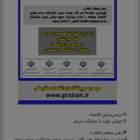
💠مردمی‌سازی اقتصاد
💠جهش تولید با مشارکت مردم
🌹رهبر معظم انقلاب:
قوی‌ترین دولت‌ها هم قادر نیست بدون مشارکت مردم موتور