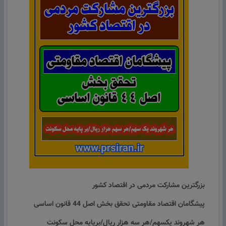
بزرگترین مشارکت مردمی در اقتصاد کشور
پیشگامان اقتصاد مقاومتی تحقق بخش اصل 44 قانون اساسی
هر شهروند یکسهم/هر سه هزار ریال/برپایه محل سکونت