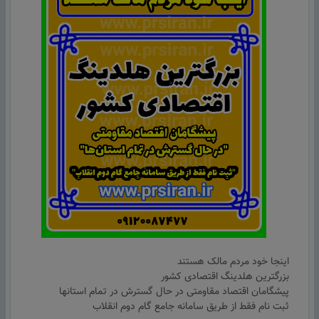
اینجا خود مردم مالک هستند
بزرگترین هلدینگ اقتصادی کشور
پیشگامان اقتصاد مقاومتی در حال گسترش در تمام استانها
ثبت نام فقط از طریق سامانه جامع گام دوم انقلاب