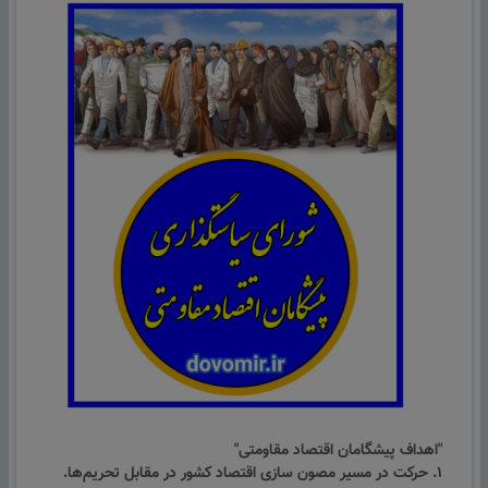
"اهداف پیشگامان اقتصاد مقاومتی"
۱. حرکت در مسیر مصون سازی اقتصاد کشور در مقابل تحریم‌ها.