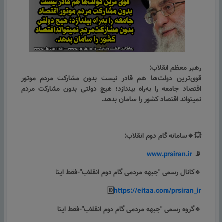
رهبر معظم انقلاب:
قوی‌‌ترین دولت‌ها هم قادر نیست بدون مشارکت مردم موتور
اقتصاد جامعه را به‌راه بیندازد؛ هیچ دولتی بدون مشارکت‌ مردم
نمیتواند اقتصاد کشور را سامان بدهد.
💥🔹سامانه گام دوم انقلاب:
www.prsiran.ir
📡
🔹کانال رسمی "جبهه مردمی گام دوم انقلاب"-فقط ایتا
🆔
https://eitaa.com/prsiran_ir
🔹گروه رسمی "جبهه مردمی گام دوم انقلاب"-فقط ایتا