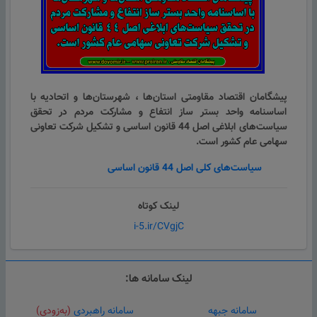
پیشگامان اقتصاد مقاومتی استان‌ها ، شهرستان‌ها و اتحادیه با
اساسنامه واحد بستر ساز انتفاع و مشارکت مردم در تحقق
سیاست‌های ابلاغی اصل 44 قانون اساسی و تشکیل شرکت تعاونی
سهامی عام کشور است.
سیاست‌های کلی اصل 44 قانون اساسی
(کلیک کنید)
لینک کوتاه
i-5.ir/CVgjC
لینک سامانه ها:
سامانه جبهه
سامانه راهبردی
(به‌زودی)