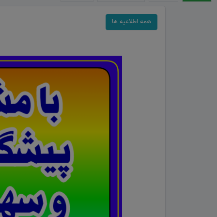
همه اطلاعیه ها