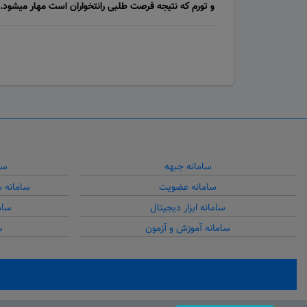
و تورم که نتیجه فرصت طلبی رانتخواران است مهار میشود.
سامانه جبهه
سا
سامانه عضویت
سامانه 
سامانه ابزار دیجیتال
سام
سامانه آموزش و آزمون
س