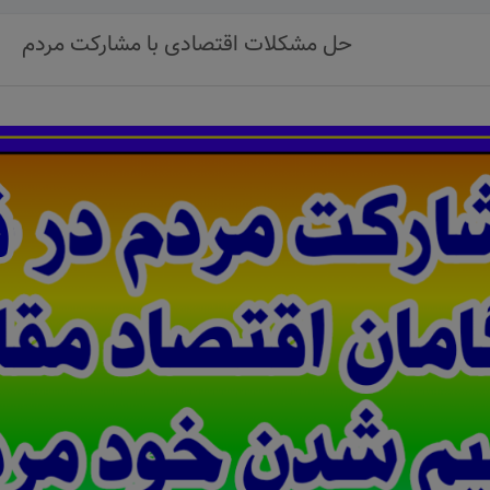
حل مشکلات اقتصادی با مشارکت مردم