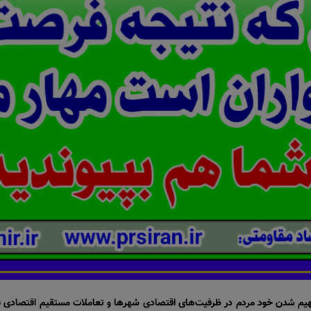
هیم شدن خود مردم در ظرفیت‌های اقتصادی شهرها و تعاملات مستقیم اقتصادی بی