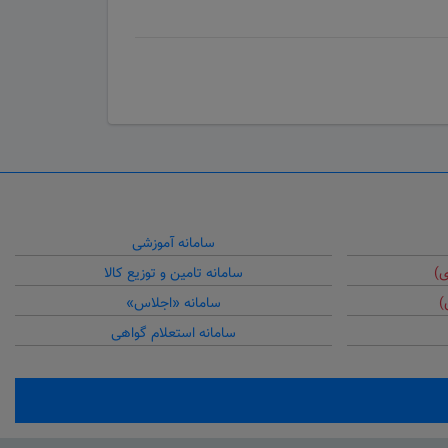
سامانه آموزشی
ی)
سامانه تامین و توزیع کالا
)
سامانه «اجلاس»
سامانه استعلام گواهی