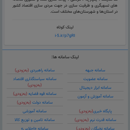
های تسهیگری و ظرفیت سازی در جهت مردی سازی اقتصاد کشور
در استان‌ها و شهرستان‌های مختلف است.
لینک کوتاه
i-5.ir/p7gRI
لینک سامانه ها:
سامانه جبهه
سامانه راهبردی
(به‌زودی)
سامانه عضویت
سامانه سیاستگذاری اقتصاد
(به‌زودی)
سامانه ابزار دیجیتال
سامانه قوه قضایه
(به‌زودی)
سامانه آموزش و آزمون
سامانه دولت
(به‌زودی)
پایگاه خبری
(به‌زودی)
سامانه آموزشی
سامانه قدرت نرم
(به‌زودی)
سامانه تامین و توزیع کالا
سامانه نخبگان
(به‌زودی)
سامانه «اجلاس»