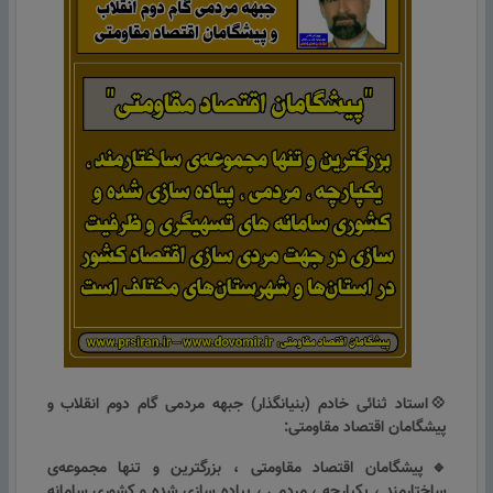
💠استاد ثنائی خادم (بنیانگذار) جبهه مردمی گام دوم انقلاب و
پیشگامان اقتصاد مقاومتی:
🔹پیشگامان اقتصاد مقاومتی ، بزرگترین و تنها مجموعه‌ی
ساختارمند ، یکپارچه ، مردمی ، پیاده سازی شده و کشوری سامانه