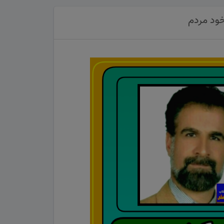
خود مردم