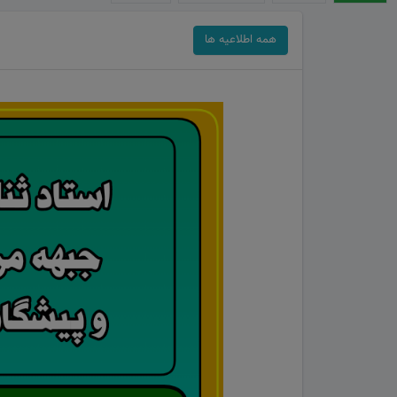
همه اطلاعیه ها