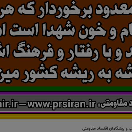
اب و پیشگامان اقتصاد مقاومتی