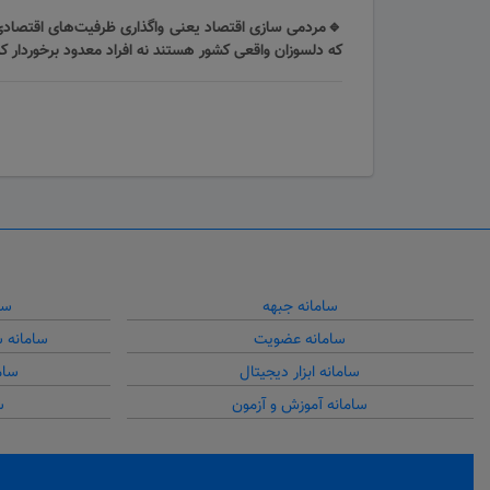
که‌ دلسوزان واقعی کشور هستند نه افراد معدود برخوردار ک
سامانه جبهه
سا
سامانه عضویت
سامانه 
سامانه ابزار دیجیتال
سام
سامانه آموزش و آزمون
س