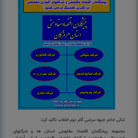
ثنائی خادم جبهه مردمی گام دوم انقلاب تاکید کرد:
مجموعه پیشگامان اقتصاد مقاومتی استان ها و شرکتهای