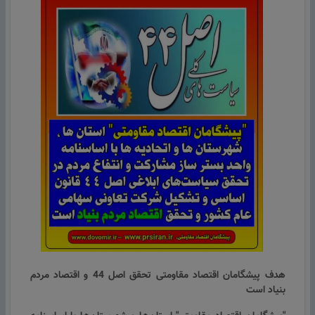
هدف پیشگامان اقتصاد مقاومتی تحقق اصل 44 و اقتصاد مردم
بنیاد است