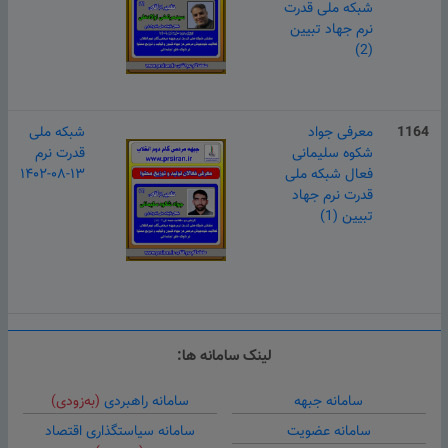
شبکه ملی قدرت
نرم جهاد تبیین
(2)
1164
معرفی جواد
شبکه ملی
شکوه سلیمانی
قدرت نرم
فعال شبکه ملی
۱۴۰۲-۰۸-۱۳
قدرت نرم جهاد
تبیین (1)
لینک سامانه ها:
سامانه جبهه
سامانه راهبردی
(به‌زودی)
سامانه عضویت
سامانه سیاستگذاری اقتصاد