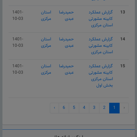
13
گزارش عملکرد
حمیدرضا
استان
1401-
کابینه مشورتی
عبدی
مركزی
10-03
استان مرکزی
14
گزارش عملکرد
حمیدرضا
استان
1401-
کابینه مشورتی
عبدی
مركزی
10-03
استان مرکزی
15
گزارش عملکرد
حمیدرضا
استان
1401-
کابینه مشورتی
عبدی
مركزی
10-03
استان مرکزی
بخش اول
›
6
5
4
3
2
1
‹