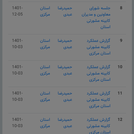
8
جلسه شورای
حمیدرضا
استان
1401-
معاونین و مدیران
عبدی
مركزی
12-05
کابینه مشورتی
استان
9
گزارش عملکرد
حمیدرضا
استان
1401-
کابینه مشورتی
عبدی
مركزی
10-03
استان مرکزی
10
گزارش عملکرد
حمیدرضا
استان
1401-
کابینه مشورتی
عبدی
مركزی
10-03
استان مرکزی
11
گزارش عملکرد
حمیدرضا
استان
1401-
کابینه مشورتی
عبدی
مركزی
10-03
استان مرکزی
12
گزارش عملکرد
حمیدرضا
استان
1401-
کابینه مشورتی
عبدی
مركزی
10-03
استان مرکزی