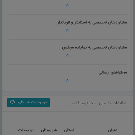
0
مشاوره‌های تخصصی به استاندار و فرماندار
0
مشاوره‌های تخصصی به نماینده مجلس
0
محتواهای ارسالی
0
درخواست همکاری
اطلاعات تکمیلی - محمدرضا قدیانی
عنوان
استان
شهرستان
توضیحات