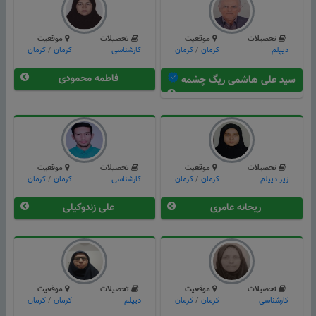
تحصیلات
موقعیت
تحصیلات
موقعیت
دیپلم
كرمان
/
کرمان
کارشناسی
كرمان
/
کرمان
فاطمه محمودی
سید علی هاشمی ریگ چشمه
تحصیلات
موقعیت
تحصیلات
موقعیت
زیر دیپلم
كرمان
/
کرمان
کارشناسی
كرمان
/
کرمان
ریحانه عامری
علی زندوکیلی
تحصیلات
موقعیت
تحصیلات
موقعیت
کارشناسی
كرمان
/
کرمان
دیپلم
كرمان
/
کرمان