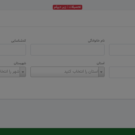
تحصیلات : زیر دیپلم
نام خانوادگی
کدشناسایی
استان
شهرستان
استان را انتخاب کنید
شهر را انتخا