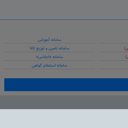
سامانه آموزشی
ی)
سامانه تامین و توزیع کالا
)
سامانه «اجلاس»
سامانه استعلام گواهی