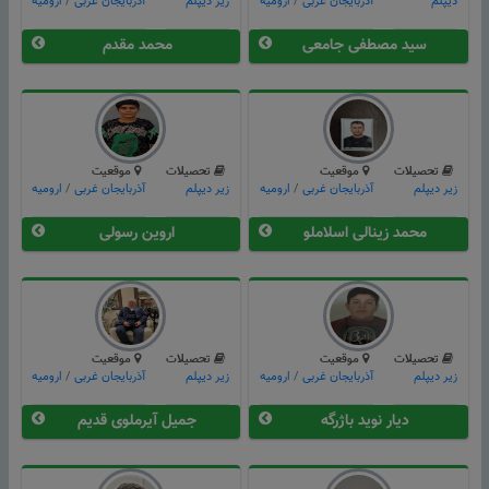
دیپلم
آذربایجان غربی
/
ارومیه
زیر دیپلم
آذربایجان غربی
/
ارومیه
سید مصطفی جامعی
محمد مقدم
تحصیلات
موقعیت
تحصیلات
موقعیت
زیر دیپلم
آذربایجان غربی
/
ارومیه
زیر دیپلم
آذربایجان غربی
/
ارومیه
محمد زینالی اسلاملو
اروین رسولی
تحصیلات
موقعیت
تحصیلات
موقعیت
زیر دیپلم
آذربایجان غربی
/
ارومیه
زیر دیپلم
آذربایجان غربی
/
ارومیه
دیار نوید باژرگه
جمیل آیرملوی قدیم