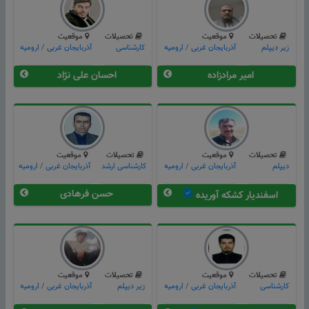
تحصیلات
موقعیت
تحصیلات
موقعیت
زیر دیپلم
آذربایجان غربی
/
ارومیه
کارشناسی
آذربایجان غربی
/
ارومیه
امیر مرادزاده
احسان علی نژاد
تحصیلات
موقعیت
تحصیلات
موقعیت
دیپلم
آذربایجان غربی
/
ارومیه
کارشناسی ارشد
آذربایجان غربی
/
ارومیه
حسن فرهادی
اسفندیار کشکه آوریده
تحصیلات
موقعیت
تحصیلات
موقعیت
کارشناسی
آذربایجان غربی
/
ارومیه
زیر دیپلم
آذربایجان غربی
/
ارومیه