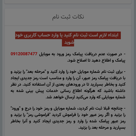
نکات ثبت نام
ابتداء لازم است ثبت نام کنید یا
وارد حساب کاربری خود
شوید
- در صورت عدم دریافت پیامک رمز ورود به موبایل
09120087477
پیامک و اطلاع دهید تا
اصلاح شود.
- برای ثبت نام شماره موبایل خود را وارد کنید و "مرحله بعد" را بزنید و
با دریافت پیامک رمز عبور، آن را وارد و مناسب است رمز جدیدی ایجاد
کنید و بخاطر بسپارید تا در ورودهای بعدی از آن استفاده کنید.
در نظر
داشته باشید که هرگونه اطلاع رسانی خدمات پیش بینی شده به
شماره موبایلی که وارد می‌کنید ارسال خواهد شد
.
- چنانچه قبلا ثبت نام کردید، شماره موبایل و رمز خود را درج و "ورود"
را بزنید و اگر رمز عبور خود را فراموش کردید "فراموشی رمز" را بزنید و
رمز عبور پیامک شده را وارد و رمز جدیدی ایجاد کنید و آنرا بخاطر
بسپارید و مرحله بعد را بزنید.