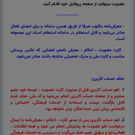
عضویت میتوانید از صفحه پروفایل خود اقدام کنید.
---------------
- معرفی‌نامه مکتوب صرفا از طریق همین سامانه و برای اعضای فعال
صادر می‌شود و قابل استعلام در سامانه استعلام اسناد این مجموعه
است.
- کارت عضویت ، احکام ، معرفی نامه‌ی اعضایی که عکس پرسنلی
مناسب و کارت ملی و مدرک تحصیلی نداشته باشند صادر نمی‌شود.
حذف حساب کاربری:
1.
لغو حساب کاربری قبل از صدورت کارت عضویت ، توسط خود عضو
محترم و از صفحه حساب کاربری انجام می‌شود و کد ملی حذف شده
قابل بازگشت نیست و اسنفاده از خدمات فرهنگی، اجتماعی و
اقتصادی پیش بینی شده امکان پذیر نخواهد بود.
2.
لغو حساب
کاربری پس از صدور کارت ، احکام ، معرفی‌نامه با ارسال
درخواست لغو عضویت به پشتیبانی انجام می شود و همه اطلاعات ،
فعالیت‌ها و سوابق عضو حذف می‌گردد و دسترسی به خدمات فرهنگی