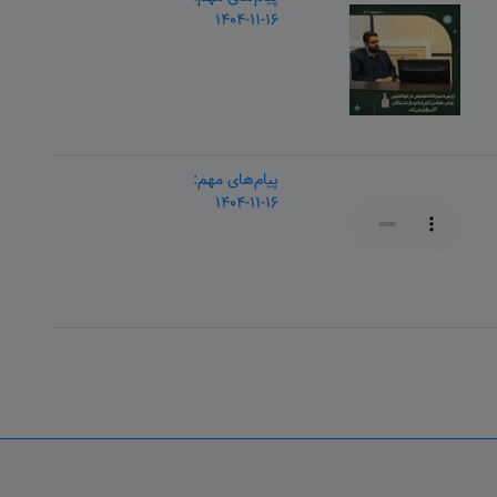
۱۴۰۴-۱۱-۱۶
پیام‌های مهم:
۱۴۰۴-۱۱-۱۶