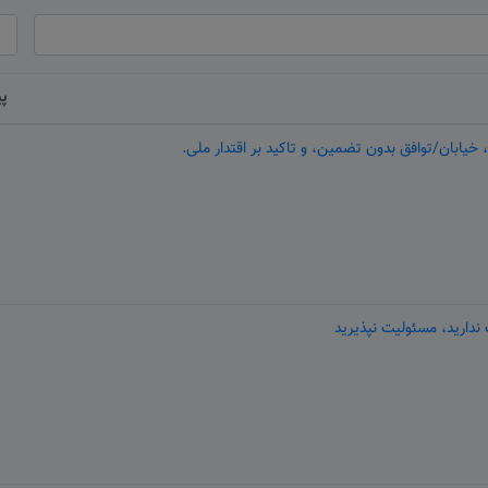
پ
خیابان/توافق بدون تضمین، و تاکید بر اقتدار ملی.
 ندارید، مسئولیت نپذیرید