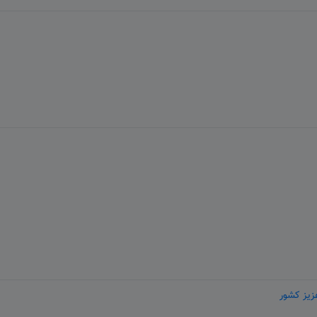
زیز کشور