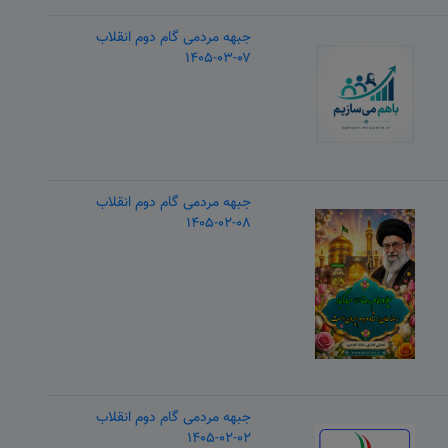
جبهه مردمی گام دوم انقلاب
۱۴۰۵-۰۳-۰۷
جبهه مردمی گام دوم انقلاب
۱۴۰۵-۰۲-۰۸
جبهه مردمی گام دوم انقلاب
۱۴۰۵-۰۲-۰۲