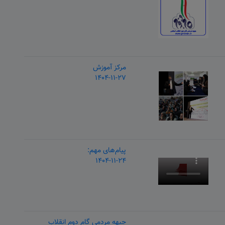
مرکز آموزش
۱۴۰۴-۱۱-۲۷
پیام‌های مهم:
۱۴۰۴-۱۱-۲۴
جبهه مردمی گام دوم انقلاب