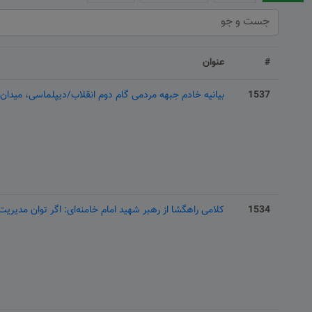
#
عنوان
1537
بیانیه خادم جبهه مردمی گام دوم انقلاب/دیپلماسی، میدان، 
1534
کلامی راهگشا از رهبر شهید امام خامنه‌ای: اگر توان مدیریت