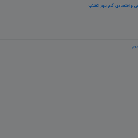
 و اقتصادی گام دوم انقلاب
دوم