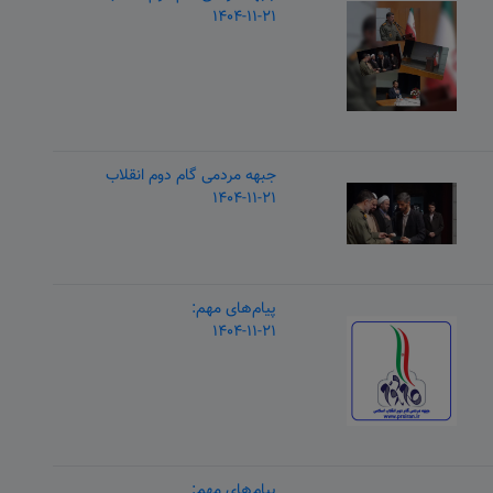
۱۴۰۴-۱۱-۲۱
جبهه مردمی گام دوم انقلاب
۱۴۰۴-۱۱-۲۱
پیام‌های مهم:
۱۴۰۴-۱۱-۲۱
پیام‌های مهم: