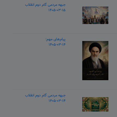
جبهه مردمی گام دوم انقلاب
۱۴۰۵-۰۳-۱۵
پیام‌های مهم:
۱۴۰۵-۰۳-۱۴
جبهه مردمی گام دوم انقلاب
۱۴۰۵-۰۳-۱۴