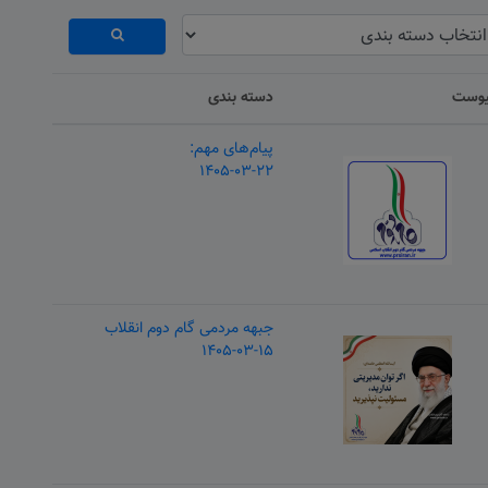
یوست
دسته بندی
پیام‌های مهم:
۱۴۰۵-۰۳-۲۲
جبهه مردمی گام دوم انقلاب
۱۴۰۵-۰۳-۱۵