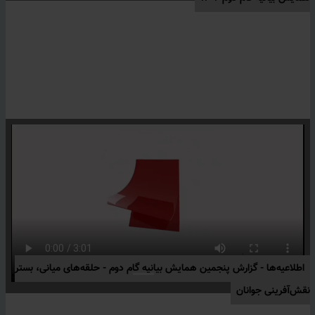
اطلاعیه‌ها -
گزارش پنجمین همایش بیانیه گام دوم - حلقه‌های میانی، بستر
نقش‌آفرینی جوانان