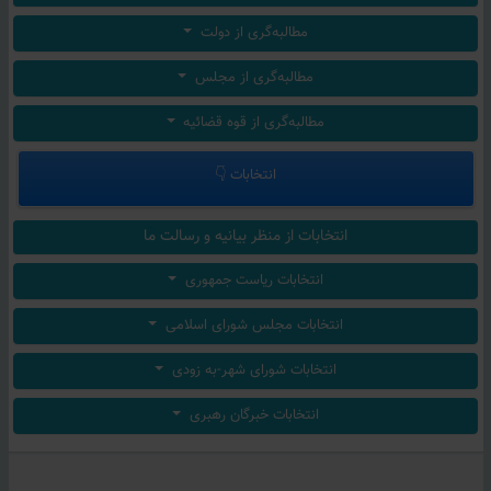
مطالبه‌گری از دولت
مطالبه‌گری از مجلس
مطالبه‌گری از قوه قضائیه
انتخابات 👇
انتخابات از منظر بیانیه و رسالت ما
انتخابات ریاست جمهوری
انتخابات مجلس شورای اسلامی
انتخابات شورای شهر-به زودی
انتخابات خبرگان رهبری