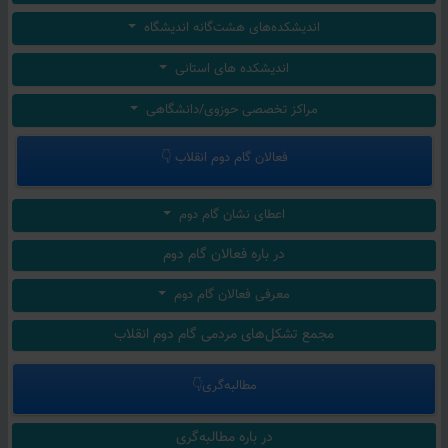
اندیشکده‌های هشت‌گانه اندیشگاه
اندیشکده های استانی
مراکز تخصصی حوزوی/دانشگاهی
فعالان گام دوم انقلاب 👇
اعطای نشان گام دوم
در باره فعالان گام دوم
معرفی فعالان گام دوم
مجمع تشکل‌های مردمی گام دوم انقلاب
مطالبه‌گری👇
در باره مطالبه‌گری