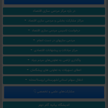
در باره مرکز مردمی سازی اقتصاد
مراکز مشارکت بخشی و مردمی سازی اقتصاد
درخواست تاسیس مردمی سازی اقتصاد
مردمی سازیهای در دست انجام
مرکز مبادلات و پیشنهادات اقتصادی
واگذاری اراضی به تعاونی‌های مردم بنیاد
اعطای تسهیلات به تعاونی های پیشگامان
انتقال سهام استانی/شهرستانی/روستا/محله
مشارکت‌های علمی و تخصصی 👇
اندیشگاه بیانیه گام دوم