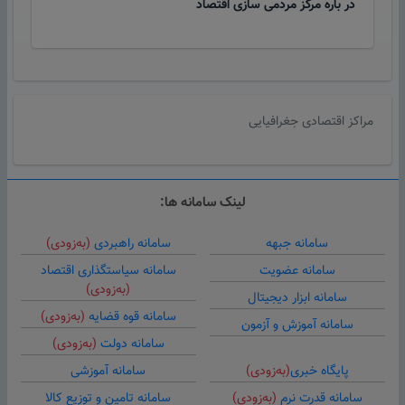
در باره مرکز مردمی سازی اقتصاد
مراکز اقتصادی جغرافیایی
لینک سامانه ها:
سامانه جبهه
سامانه راهبردی
(به‌زودی)
سامانه عضویت
سامانه سیاستگذاری اقتصاد
(به‌زودی)
سامانه ابزار دیجیتال
سامانه قوه قضایه
(به‌زودی)
سامانه آموزش و آزمون
سامانه دولت
(به‌زودی)
پایگاه خبری
(به‌زودی)
سامانه آموزشی
سامانه قدرت نرم
(به‌زودی)
سامانه تامین و توزیع کالا