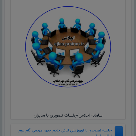
سامانه اجلاس/جلسات تصویری با مدیران
جلسه تصویری با نوروزعلی ثنائی خادم جبهه مردمی گام دوم