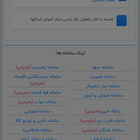
انقلاب اسلامی
جلسه با دکتر شعبان نژاد رئیس مرکز آموش استانها
لینک سامانه ها:
سامانه جبهه
سامانه راهبردی
(به‌زودی)
سامانه عضویت
سامانه سیاستگذاری اقتصاد
(به‌زودی)
سامانه ابزار دیجیتال
سامانه قوه قضایه
(به‌زودی)
سامانه آموزش و آزمون
سامانه دولت
(به‌زودی)
پایگاه خبری
(به‌زودی)
سامانه آموزشی
سامانه قدرت نرم
(به‌زودی)
سامانه تامین و توزیع کالا
سامانه نخبگان
(به‌زودی)
سامانه «اجلاس»
سامانه انتخاب
سامانه استعلام گواهی