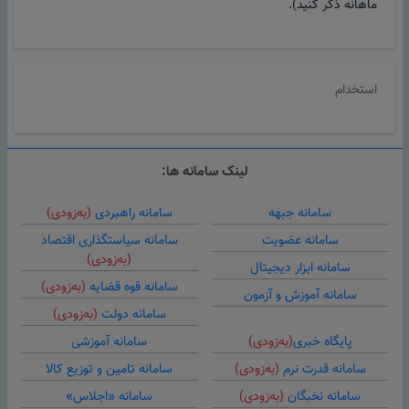
ماهانه ذکر کنید).
استخدام
لینک سامانه ها:
سامانه جبهه
سامانه راهبردی
(به‌زودی)
سامانه عضویت
سامانه سیاستگذاری اقتصاد
(به‌زودی)
سامانه ابزار دیجیتال
سامانه قوه قضایه
(به‌زودی)
سامانه آموزش و آزمون
سامانه دولت
(به‌زودی)
پایگاه خبری
(به‌زودی)
سامانه آموزشی
سامانه قدرت نرم
(به‌زودی)
سامانه تامین و توزیع کالا
سامانه نخبگان
(به‌زودی)
سامانه «اجلاس»