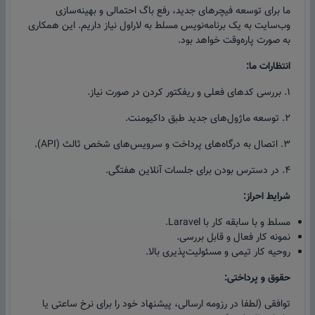
ما برای توسعه فیچرهای جدید، رفع باگ‌ احتمالی و بهینه‌سازی
وب‌سایت به یک برنامه‌نویس مسلط به لاراول نیاز داریم. این همکاری
به صورت پاره‌وقت خواهد بود.
انتظارات ما:
۱. بررسی کدهای فعلی و ریفکتور کردن در صورت نیاز.
۲. توسعه ماژول‌های جدید طبق داکیومنت.
۳. اتصال به درگاه‌های پرداخت و سرویس‌های شخص ثالث (API).
۴. در دسترس بودن برای جلسات آنلاین هفتگی.
شرایط احراز:
مسلط و با سابقه کار با Laravel.
نمونه کار فعال و قابل بررسی.
روحیه کار تیمی و مسئولیت‌پذیری بالا.
حقوق و پرداختی:
توافقی (لطفا در رزومه ارسالی، پیشنهاد خود را برای نرخ ساعتی یا