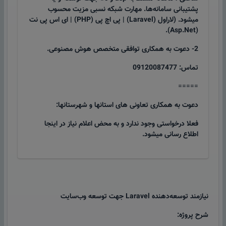
پشتیبانی سامانه‌ها. مهارت شبکه نسبی مزیت محسوب
میشود. (لاراول (Laravel) | پی اچ پی (PHP) | ای اس پی نت
(Asp.Net).
2- دعوت به همکاری توافقی متخصص هوش مصنوعی.
تماس: 09120087477
=====
دعوت به همکاری تعاونی های استانها و شهرستانها:
فعلا درخواستی وجود ندارد و به محض اعلام نیاز در اینجا
اطلاع رسانی میشود.
نیازمند توسعه‌دهنده Laravel جهت توسعه وب‌سایت
شرح پروژه: