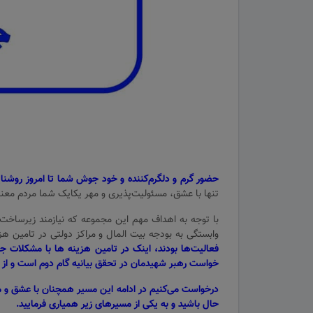
حضور گرم و دلگرم‌کننده و خود جوش شما تا امروز روشن
تنها با عشق، مسئولیت‌پذیری و مهر یکایک شما مردم معنا پی
با توجه به اهداف مهم این مجموعه که نیازمند زیرساخت‌
وابستگی به بودجه بیت المال و مراکز دولتی در تامین ه
فعالیت‌ها بودند، اینک در تامین هزینه ها با مشکلات ج
خواست رهبر شهیدمان در تحقق بیانیه گام دوم است و از م
حال باشید و به یکی از مسیرهای زیر همیاری فرمایید.