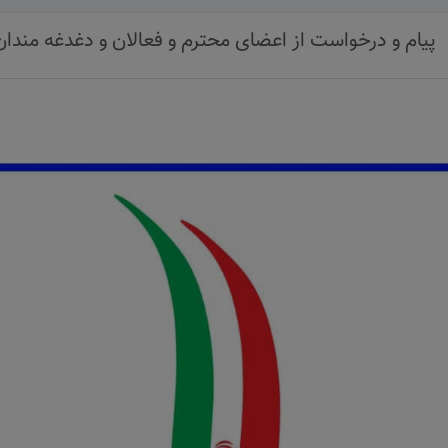
پیام و درخواست از اعضای محترم و فعالان و دغدغه مندا