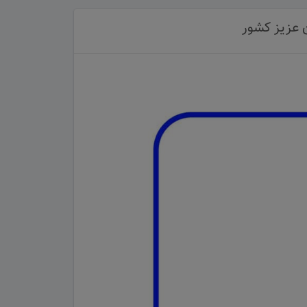
ن عزیز کشور