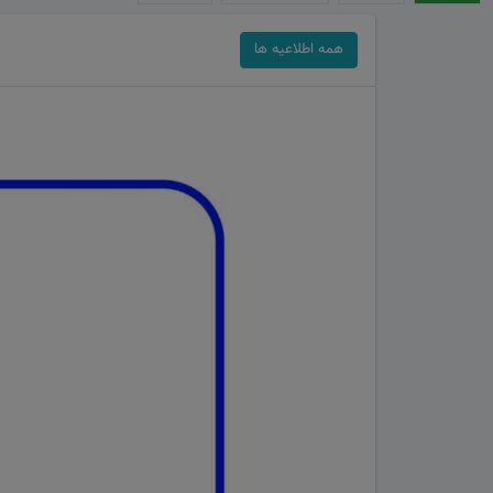
همه اطلاعیه ها