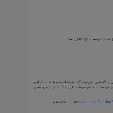
بل نظارت توسط مراکز نظارتی است.
ی و اقتصادی خیرخواه گره خورده است و همه ما در این
یر خواست و منافع سرمایه داران حاشیه دار شود و یقین
https://eitaa.com/joinch
اطلاع دهید.