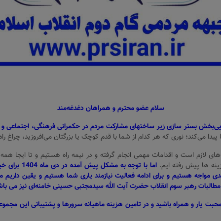
سلام عضو محترم و همراهان دغدغه‌مند
ایی‌بخش بستر سازی زیر ساختهای مشارکت مردم در حکمرانی فرهنگی، اجتماعی و 
دا می‌کند؛ نوری که هر کدام از شما با قدم کوچک یا بزرگتان می‌افروزید، چراغ راه 
های لازم است و اقدامات مهمی انجام گرفته و در نیمه راه هستیم و تا ایجا هم
زینه ها پیش رفته ایم.
اما با توجه ب
دی مواجه هستیم و برای ادامه فعالیت نیازمند یاری شما هستیم و یقین داریم
م
طالبات رهبر سوم انقلاب حضرت آیت الله سیدمجتبی حسینی خامنه‌ای نیز می باشد 