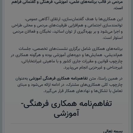
مردمی در قالب برنامه‌های علمی، آموزشی، فرهنگی و گفتمانی فراهم
است.
این همکاری‌ها با هدف گفتمان‌سازی، ارتقای آگاهی عمومی،
توانمندسازی اجتماعی و هم‌افزایی ظرفیت‌های مردمی و محلی طراحی
و اجرا می‌شود و بر بهره‌گیری از توان اساتید، نخبگان و فعالان مردمی
استوار است.
برنامه‌های همکاری شامل برگزاری نشست‌های تخصصی، جلسات
هم‌اندیشی، همایش‌ها و دوره‌های آموزشی بوده و هرگونه همکاری در
چارچوب قوانین و مقررات جاری کشور و با ماهیتی غیرانتخاباتی،
غیرجناحی و غیرحزبی انجام می‌پذیرد.
در همین راستا، متن
تفاهم‌نامه همکاری فرهنگی آموزشی
به‌عنوان
چارچوب کلی همکاری‌های مشترک، در ادامه ارائه می‌شود و مبنای
تعامل با تشکل‌ها و نهادهای همکار قرار می‌گیرد.
تفاهم‌نامه همکاری فرهنگی-
آموزشی
بسمه تعالی