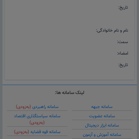
تاریخ:
نام و نام خانوادگی:
سمت:
امضاء:
تاریخ:
لینک سامانه ها:
سامانه جبهه
سامانه راهبردی
(به‌زودی)
سامانه عضویت
سامانه سیاستگذاری اقتصاد
(به‌زودی)
سامانه ابزار دیجیتال
سامانه قوه قضایه
(به‌زودی)
سامانه آموزش و آزمون