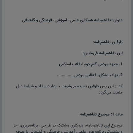
عنوان: تفاهم‌نامه همکاری علمی، آموزشی، فرهنگی و گفتمانی
طرفین تفاهم‌نامه:
این تفاهم‌نامه فی‌مابین:
1. جبهه مردمی گام دوم انقلاب اسلامی
2. نهاد، تشکل، فعالان مردمی..............
که از این پس
طرفین
نامیده می‌شوند، با رعایت مفاد و شرایط ذیل
منعقد می‌گردد.
ماده 1: موضوع تفاهم‌نامه
موضوع این تفاهم‌نامه، همکاری مشترک در طراحی، برنامه‌ریزی، اجرا
و پشتیبانی برنامه‌های علمی، آموزشی، فرهنگی و گفتمانی با هدف