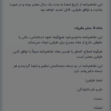
این تفاهم‌نامه از تاریخ امضا به مدت یک سال معتبر بوده و در صورت
رضایت و توافق طرفین، قابل تمدید خواهد بود.
ماده 6: سایر مقررات
این تفاهم‌نامه به‌خودی‌خود هیچ‌گونه تعهد استخدامی، مالی یا
حقوقی خارج از مفاد مصرح برای طرفین ایجاد نمی‌نماید.
هرگونه اصلاح، الحاق یا تفسیر مفاد تفاهم‌نامه صرفاً با توافق کتبی
طرفین معتبر است.
این تفاهم‌نامه در دو نسخه متحدالمتن تنظیم و امضا گردیده و هر
نسخه حکم واحد دارد.
امضا طرفین:
نام و نام خانوادگی:
سمت:
امضاء: