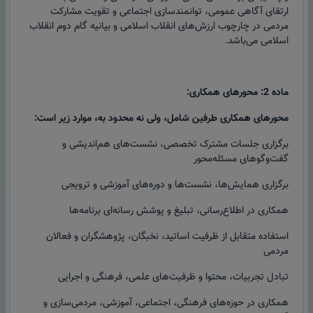
ارتقای آگاهی عمومی، توانمندسازی اجتماعی و تقویت مشارکت
مردمی در چارچوب ارزش‌های انقلاب اسلامی و بیانیه گام دوم انقلاب
اسلامی می‌باشد.
ماده 2: محورهای همکاری:
محورهای همکاری طرفین شامل، ولی نه محدود به، موارد زیر است:
برگزاری جلسات مشترک تخصصی، نشست‌های هم‌اندیشی و
گفت‌وگوهای مسئله‌محور
برگزاری همایش‌ها، نشست‌ها و دوره‌های آموزشی و ترویجی
همکاری در اطلاع‌رسانی، تبلیغ و پوشش رسانه‌ای برنامه‌ها
استفاده متقابل از ظرفیت اساتید، نخبگان، پژوهشگران و فعالان
مردمی
تبادل تجربیات، محتوا و ظرفیت‌های علمی، فرهنگی و اجرایی
همکاری در حوزه‌های فرهنگی، اجتماعی، آموزشی، مردمی‌سازی و