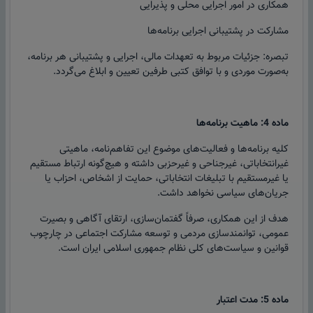
همکاری در امور اجرایی محلی و پذیرایی
مشارکت در پشتیبانی اجرایی برنامه‌ها
تبصره: جزئیات مربوط به تعهدات مالی، اجرایی و پشتیبانی هر برنامه،
به‌صورت موردی و با توافق کتبی طرفین تعیین و ابلاغ می‌گردد.
ماده 4: ماهیت برنامه‌ها
کلیه برنامه‌ها و فعالیت‌های موضوع این تفاهم‌نامه، ماهیتی
غیرانتخاباتی، غیرجناحی و غیرحزبی داشته و هیچ‌گونه ارتباط مستقیم
یا غیرمستقیم با تبلیغات انتخاباتی، حمایت از اشخاص، احزاب یا
جریان‌های سیاسی نخواهد داشت.
هدف از این همکاری، صرفاً گفتمان‌سازی، ارتقای آگاهی و بصیرت
عمومی، توانمندسازی مردمی و توسعه مشارکت اجتماعی در چارچوب
قوانین و سیاست‌های کلی نظام جمهوری اسلامی ایران است.
ماده 5: مدت اعتبار