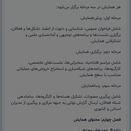
هر همایش در سه مرحله برگزار می‌شود:
مرحله اول: پیش‌همایش
شامل فراخوان عمومی، شناسایی و دعوت از اعضا، تشکل‌ها و فعالان،
برگزاری نشست‌ها و برنامه‌های توجیهی و آماده‌سازی علمی و
تشکیلاتی همایش.
مرحله دوم: برگزاری همایش
شامل مراسم افتتاحیه، سخنرانی‌ها، نشست‌های تخصصی،
کارگروه‌ها، برنامه‌های شبکه‌سازی و استخراج خروجی‌های عملیاتی
متناسب با سطح همایش.
مرحله سوم: پساهمايش
شامل پیگیری مصوبات، تشکیل هسته‌ها و کارگروه‌ها، ساماندهی
شبکه فعالان، ارسال گزارش نهایی به جبهه مرکزی و پیگیری از مدیران
استانی و کشوری.
فصل چهارم: محتوای همایش
ماده 9. محورهای محتوایی