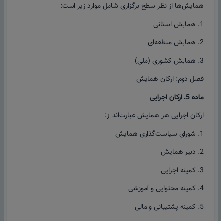
همایش‌ها از نظر سطح برگزاری شامل موارد زیر است:
1. همایش استانی
2. همایش منطقه‌ای
3. همایش کشوری (ملی)
فصل دوم: ارکان همایش
ماده 5. ارکان اجرایی
ارکان اجرایی هر همایش عبارت‌اند از:
1. شورای سیاست‌گذاری همایش
2. دبیر همایش
3. کمیته اجرایی
4. کمیته محتوایی و آموزشی
5. کمیته پشتیبانی و مالی