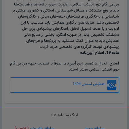
مردمی گام دوم انقلاب اسلامی، اولویت اجرای برنامه‌ها و فعالیت‌ها
باید بر رفع مشکلات و مسائل شهرستانی، استانی و کشوری، مبتنی بر
شناسایی و به‌کارگیری ظرفیت‌های حلقه‌های میانی و کارگروه‌های
تخصصی باشد. هزینه‌های برگزاری همایش باید متناسب با این
اولویت و با هدف تسهیل تحقق راهکارهای پیشنهادی برای حل
مشکلات تخصیص یابد. در صورت امکان، بخشی از منابع مالی
همایش باید به عنوان کمک مستقیم به پروژه‌ها و طرح‌های
پیشنهادی توسط کارگروه‌های تخصصی صرف گردد.
ماده 19. اصلاح آیین‌نامه
اصلاح، الحاق یا تفسیر این آیین‌نامه صرفاً با تصویب جبهه مردمی گام
دوم انقلاب اسلامی معتبر است.
همایش استانی 1404
لینک سامانه ها:
سامانه جبهه
سامانه راهبردی
(به‌زودی)