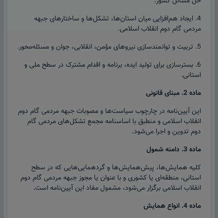
حل مسائل کشور.
4. ایجاد هم‌افزایی میان استان‌ها، تشکل‌ها و ساختارهای جبهه
مردمی گام دوم انقلاب اسلامی.
5. تربیت و توانمندسازی نیروهای مؤمن، انقلابی، جوان و مسئله‌محور.
6. بسترسازی برای تولید ایده، برنامه و اقدام مشترک در سطح ملی و
استانی.
ماده 2. مبنای قانونی
این آیین‌نامه در چارچوب سیاست‌ها و مصوبات جبهه مردمی گام دوم
انقلاب اسلامی و منطبق با اساسنامه مجمع تشکل‌های مردمی گام
دوم تدوین و اجرا می‌شود.
ماده 3. دامنه شمول
کلیه همایش‌ها، پیش‌همایش‌ها و گردهمایی‌هایی که در سطح
استانی، منطقه‌ای یا کشوری و با عنوان یا مجوز جبهه مردمی گام دوم
انقلاب اسلامی برگزار می‌شود، مشمول مفاد این آیین‌نامه است.
ماده 4. انواع همایش