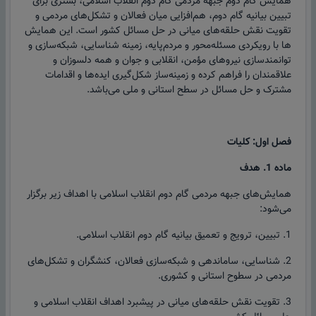
همایش گام دوم جبهه مردمی گام دوم انقلاب اسلامی، بستری برای
تبیین بیانیه گام دوم، هم‌افزایی میان فعالان و تشکل‌های مردمی و
تقویت نقش حلقه‌های میانی در حل مسائل کشور است. این همایش
ها با رویکردی مسئله‌محور و مردم‌پایه، زمینه شناسایی، شبکه‌سازی و
توانمندسازی نیروهای مؤمن، انقلابی و جوان و همه دلسوزان و
علاقمندان را فراهم کرده و زمینه‌ساز شکل‌گیری ایده‌ها و اقدامات
مشترک و حل مسائل در سطح استانی و ملی می‌باشد.
فصل اول: کلیات
ماده 1. هدف
همایش‌های جبهه مردمی گام دوم انقلاب اسلامی با اهداف زیر برگزار
می‌شود:
1. تبیین، ترویج و تعمیق بیانیه گام دوم انقلاب اسلامی.
2. شناسایی، ساماندهی و شبکه‌سازی فعالان، کنشگران و تشکل‌های
مردمی در سطوح استانی و کشوری.
3. تقویت نقش حلقه‌های میانی در پیشبرد اهداف انقلاب اسلامی و