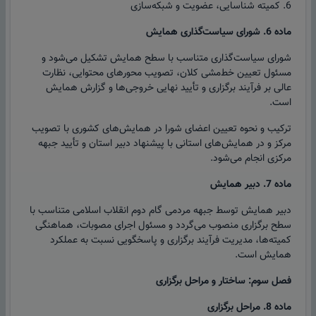
6. کمیته شناسایی، عضویت و شبکه‌سازی
ماده 6. شورای سیاست‌گذاری همایش
شورای سیاست‌گذاری متناسب با سطح همایش تشکیل می‌شود و
مسئول تعیین خط‌مشی کلان، تصویب محورهای محتوایی، نظارت
عالی بر فرآیند برگزاری و تأیید نهایی خروجی‌ها و گزارش همایش
است.
ترکیب و نحوه تعیین اعضای شورا در همایش‌های کشوری با تصویب
مرکز و در همایش‌های استانی با پیشنهاد دبیر استان و تأیید جبهه
مرکزی انجام می‌شود.
ماده 7. دبیر همایش
دبیر همایش توسط جبهه مردمی گام دوم انقلاب اسلامی متناسب با
سطح برگزاری منصوب می‌گردد و مسئول اجرای مصوبات، هماهنگی
کمیته‌ها، مدیریت فرآیند برگزاری و پاسخگویی نسبت به عملکرد
همایش است.
فصل سوم: ساختار و مراحل برگزاری
ماده 8. مراحل برگزاری