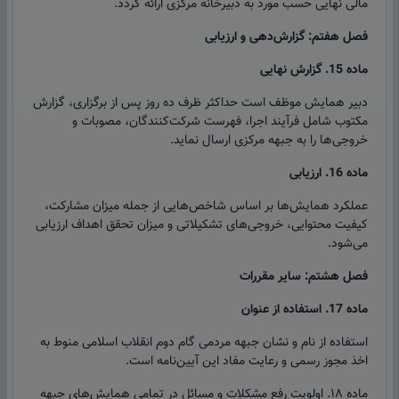
مالی نهایی حسب مورد به دبیرخانه مرکزی ارائه گردد.
فصل هفتم: گزارش‌دهی و ارزیابی
ماده 15. گزارش نهایی
دبیر همایش موظف است حداکثر ظرف ده روز پس از برگزاری، گزارش
مکتوب شامل فرآیند اجرا، فهرست شرکت‌کنندگان، مصوبات و
خروجی‌ها را به جبهه مرکزی ارسال نماید.
ماده 16. ارزیابی
عملکرد همایش‌ها بر اساس شاخص‌هایی از جمله میزان مشارکت،
کیفیت محتوایی، خروجی‌های تشکیلاتی و میزان تحقق اهداف ارزیابی
می‌شود.
فصل هشتم: سایر مقررات
ماده 17. استفاده از عنوان
استفاده از نام و نشان جبهه مردمی گام دوم انقلاب اسلامی منوط به
اخذ مجوز رسمی و رعایت مفاد این آیین‌نامه است.
ماده ۱۸. اولویت رفع مشکلات و مسائل در تمامی همایش‌های جبهه