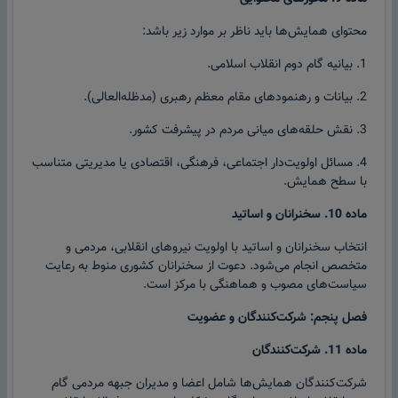
محتوای همایش‌ها باید ناظر بر موارد زیر باشد:
1. بیانیه گام دوم انقلاب اسلامی.
2. بیانات و رهنمودهای مقام معظم رهبری (مدظله‌العالی).
3. نقش حلقه‌های میانی مردم در پیشرفت کشور.
4. مسائل اولویت‌دار اجتماعی، فرهنگی، اقتصادی یا مدیریتی متناسب
با سطح همایش.
ماده 10. سخنرانان و اساتید
انتخاب سخنرانان و اساتید با اولویت نیروهای انقلابی، مردمی و
متخصص انجام می‌شود. دعوت از سخنرانان کشوری منوط به رعایت
سیاست‌های مصوب و هماهنگی با مرکز است.
فصل پنجم: شرکت‌کنندگان و عضویت
ماده 11. شرکت‌کنندگان
شرکت‌کنندگان همایش‌ها شامل اعضا و مدیران جبهه مردمی گام