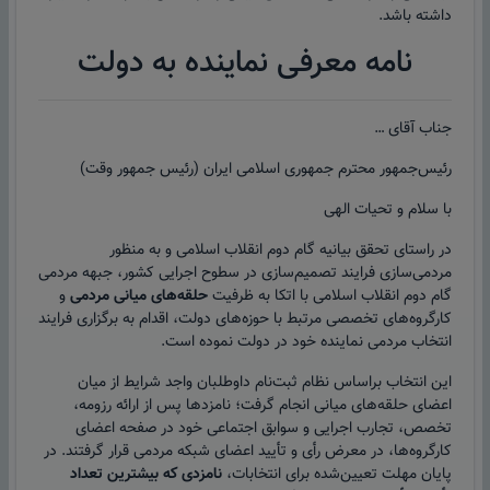
داشته باشد.
نامه معرفی نماینده به دولت
جناب آقای …
رئیس‌جمهور محترم جمهوری اسلامی ایران (رئیس جمهور وقت)
با سلام و تحیات الهی
در راستای تحقق بیانیه گام دوم انقلاب اسلامی و به منظور
مردمی‌سازی فرایند تصمیم‌سازی در سطوح اجرایی کشور، جبهه مردمی
گام دوم انقلاب اسلامی با اتکا به ظرفیت
حلقه‌های میانی مردمی
و
کارگروه‌های تخصصی مرتبط با حوزه‌های دولت، اقدام به برگزاری فرایند
انتخاب مردمی نماینده خود در دولت نموده است.
این انتخاب براساس نظام ثبت‌نام داوطلبان واجد شرایط از میان
اعضای حلقه‌های میانی انجام گرفت؛ نامزدها پس از ارائه رزومه،
تخصص، تجارب اجرایی و سوابق اجتماعی خود در صفحه اعضای
کارگروه‌ها، در معرض رأی و تأیید اعضای شبکه مردمی قرار گرفتند. در
پایان مهلت تعیین‌شده برای انتخابات،
نامزدی که بیشترین تعداد