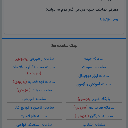
معرفی نماینده جبهه مردمی گام دوم به دولت:
i-5.ir/jHLws
لینک سامانه ها:
سامانه جبهه
سامانه راهبردی
(به‌زودی)
سامانه عضویت
سامانه سیاستگذاری اقتصاد
(به‌زودی)
سامانه ابزار دیجیتال
سامانه قوه قضایه
(به‌زودی)
سامانه آموزش و آزمون
سامانه دولت
(به‌زودی)
پایگاه خبری
(به‌زودی)
سامانه آموزشی
سامانه قدرت نرم
(به‌زودی)
سامانه تامین و توزیع کالا
سامانه نخبگان
(به‌زودی)
سامانه «اجلاس»
سامانه انتخاب
سامانه استعلام گواهی