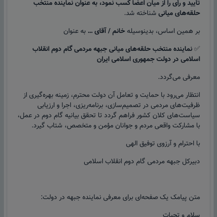
تأیید و رأی را از میان اعضا کسب نمود، به عنوان نماینده منتخب
حلقه‌های میانی
شناخته شد.
بر همین اساس، بدینوسیله
خانم / آقای …
به عنوان
✅
نماینده منتخب حلقه‌های میانی جبهه مردمی گام دوم انقلاب
اسلامی در دولت جمهوری اسلامی ایران
معرفی می‌گردد.
انتظار می‌رود با حمایت و تعامل آن دولت محترم، زمینه بهره‌گیری از
ظرفیت‌های مردمی در تصمیم‌سازی، برنامه‌ریزی، اجرا و ارزیابی
سیاست‌های کلان کشور فراهم گردد تا تحقق بیانیه گام دوم در عمل،
با مشارکت واقعی مردم و جوانان مؤمن و متخصص، شتاب گیرد.
با احترام و آرزوی توفیق الهی
دبیرکل جبهه مردمی گام دوم انقلاب اسلامی
متن پیامک یک صفحه‌ای برای معرفی نماینده جبهه در دولت:
سلام و تحیات