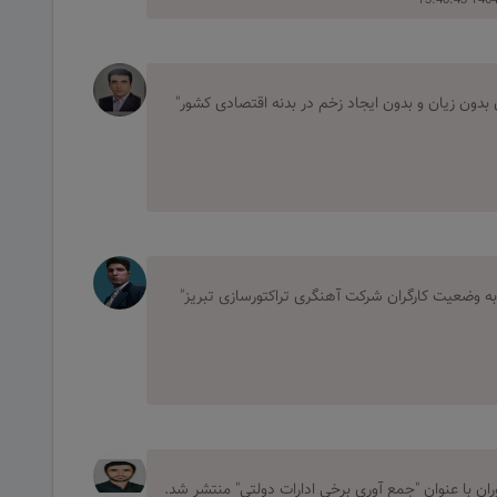
ن بدون زیان و بدون ایجاد زخم در بدنه اقتصادی کشور"
به وضعیت کارگران شرکت آهنگری تراکتورسازی تبریز"
ران با عنوان "جمع آوری برخی ادارات دولتی" منتشر شد.