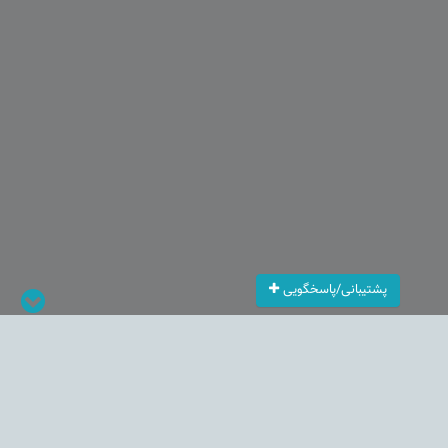
پشتیبانی/پاسخگویی